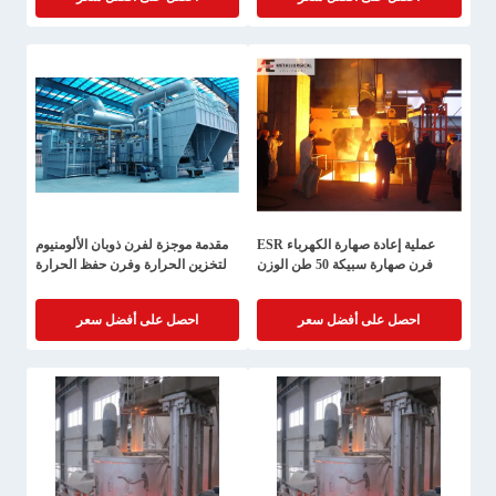
عملية إعادة صهارة الكهرباء ESR
مقدمة موجزة لفرن ذوبان الألومنيوم
فرن صهارة سبيكة 50 طن الوزن
لتخزين الحرارة وفرن حفظ الحرارة
احصل على أفضل سعر
احصل على أفضل سعر