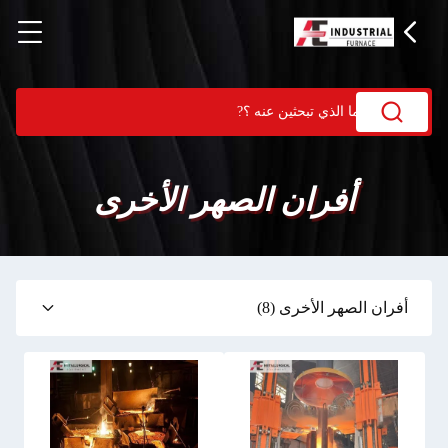
أفران الصهر الأخرى
أفران الصهر الأخرى
(8)